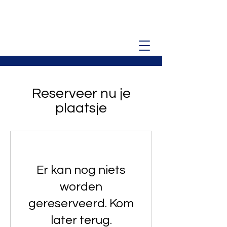
Reserveer nu je
plaatsje
Er kan nog niets
worden
gereserveerd. Kom
later terug.