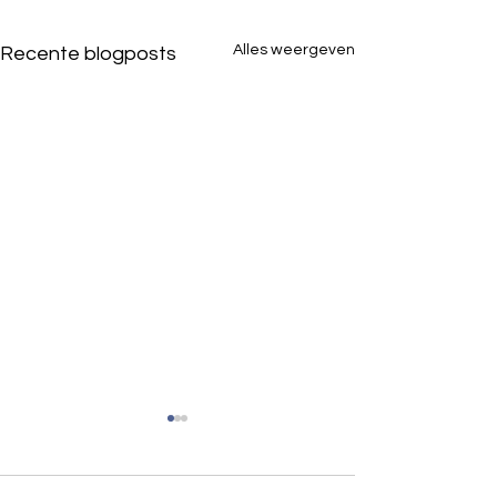
Alles weergeven
Recente blogposts