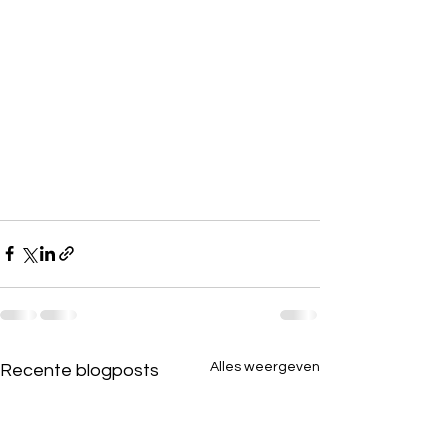
Alles weergeven
Recente blogposts