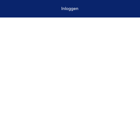
Inloggen